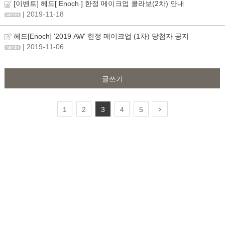
[이벤트] 헤드[ Enoch ] 한정 메이크업 콜라보(2차) 안내
| 2019-11-18
헤드[Enoch] '2019 AW' 한정 메이크업 (1차) 당첨자 공지
| 2019-11-06
글쓰기
1
2
3
4
5