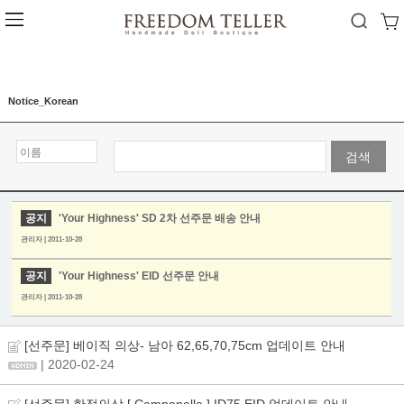
Notice_Korean
검색
공지
'Your Highness' SD 2차 선주문 배송 안내
관리자 | 2011-10-28
공지
'Your Highness' EID 선주문 안내
관리자 | 2011-10-28
[선주문] 베이직 의상- 남아 62,65,70,75cm 업데이트 안내
| 2020-02-24