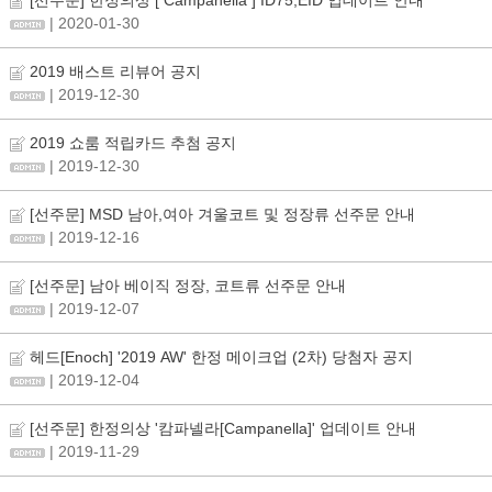
[선주문] 한정의상 [ Campanella ] ID75,EID 업데이트 안내
| 2020-01-30
2019 배스트 리뷰어 공지
| 2019-12-30
2019 쇼룸 적립카드 추첨 공지
| 2019-12-30
[선주문] MSD 남아,여아 겨울코트 및 정장류 선주문 안내
| 2019-12-16
[선주문] 남아 베이직 정장, 코트류 선주문 안내
| 2019-12-07
헤드[Enoch] '2019 AW' 한정 메이크업 (2차) 당첨자 공지
| 2019-12-04
[선주문] 한정의상 '캄파넬라[Campanella]' 업데이트 안내
| 2019-11-29