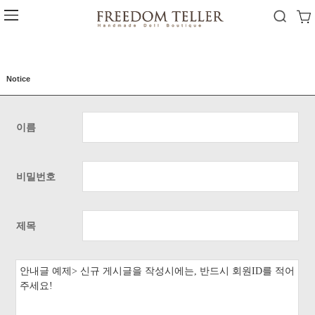
Notice
이름
비밀번호
제목