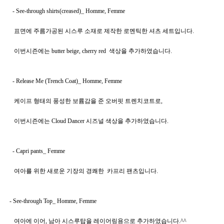
  - 
See-through shirts(creased)_ Homme, Femme 
   표면에 주름가공된 시스루 소재로 제작한 로멘틱한 셔츠 세트입니다.
   이번시즌에는 butter beige, cherry red  색상을 추가하였습니다.
  - 
Release Me (Trench Coat)_ Homme, Femme 
   케이프 형태의 풍성한 보륨감을 준 오버핏 트렌치코트로, 
   이번시즌에는 Cloud Dancer 시즈널 색상을 추가하였습니다.
  - 
Capri pants_ Femme 
   여아를 위한 새로운 기장의 경쾌한  카프리 팬츠입니다.
- 
See-through Top_ Homme, Femme 
   여아에 이어, 남아 시스루탑을 레이어링용으로 추가하였습니다.^^