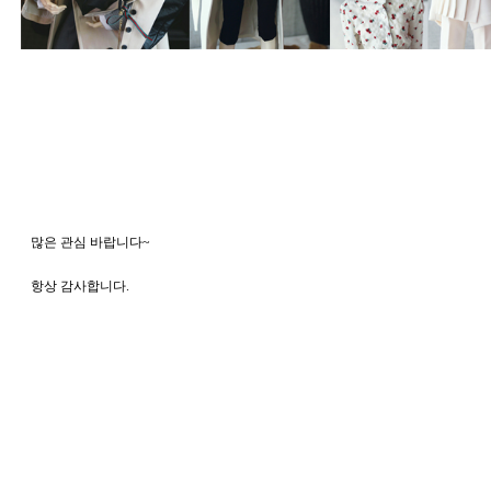
   많은 관심 바랍니다~
   항상 감사합니다. 