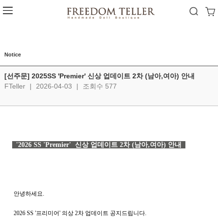
Notice
[선주문] 2025SS 'Premier' 신상 업데이트 2차 (남아,여아) 안내
FTeller
|
2026-04-03
|
조회수 577
  '2026 SS 'Premier'  신상 업데이트 2차 (남아,여아) 안내  
   안녕하세요. 
   2026 SS '프리미어' 의상 2차 업데이트 공지드립니다.