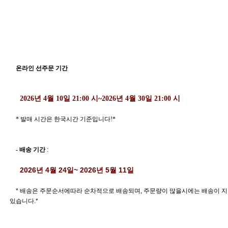
    온라인 선주문 기간 
  2026년 4월 10일 21:00 시~2026년 4월 30일 21:00 시 
    * 발매 시간은 한국시간 기준입니다!*
- 배송 기간 
: 
  2026년 4월 24일~ 2026년 5월 11일 
    * 배송은 주문순서에따라 순차적으로 배송되며, 주문량이 많을시에는 배송이 지연될수
있습니다.*