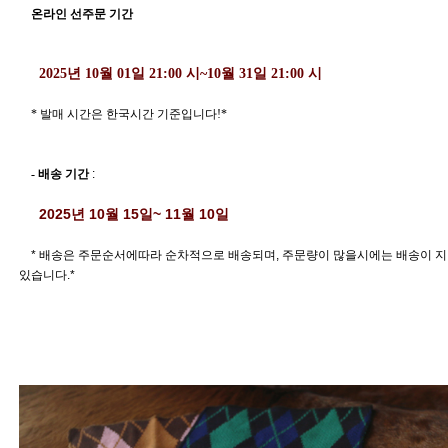
    온라인 선주문 기간 
  2025년 10월 01일 21:00 시~10월 31일 21:00 시 
    * 발매 시간은 한국시간 기준입니다!*
- 배송 기간 
: 
  2025년 10월 15일~ 11월 10일 
    * 배송은 주문순서에따라 순차적으로 배송되며, 주문량이 많을시에는 배송이 지연될수
있습니다.*