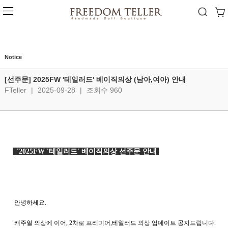
Notice
[선주문] 2025FW '테일러드' 베이직의상 (남아,여아) 안내
FTeller
|
2025-09-28
|
조회수 960
  '2025FW '테일러드' 베이직의상 선주문 안내 
   안녕하세요. 
   캐주얼 의상에 이어, 2차로 프리미어,테일러드 의상 업데이트 공지드립니다.