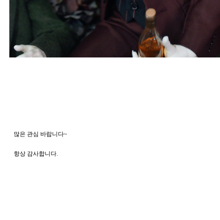
   많은 관심 바랍니다~
   항상 감사합니다. 