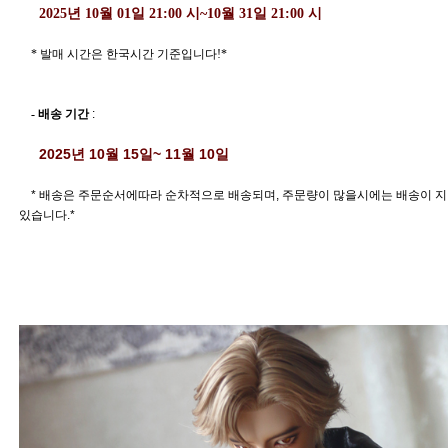
  2025년 10월 01일 21:00 시~10월 31일 21:00 시 
    * 발매 시간은 한국시간 기준입니다!*
- 배송 기간 
: 
  2025년 10월 15일~ 11월 10일 
    * 배송은 주문순서에따라 순차적으로 배송되며, 주문량이 많을시에는 배송이 지연될수
있습니다.*