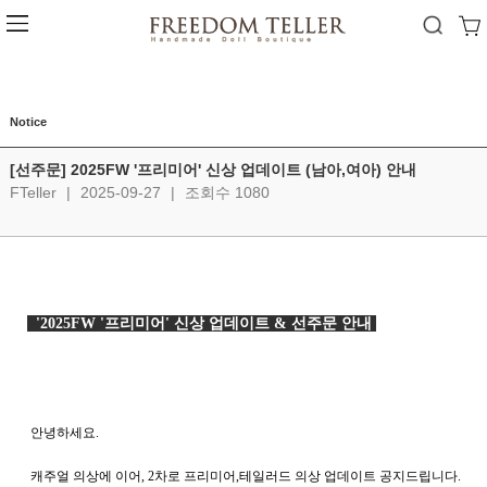
Notice
[선주문] 2025FW '프리미어' 신상 업데이트 (남아,여아) 안내
FTeller
|
2025-09-27
|
조회수 1080
  '2025FW '프리미어' 신상 업데이트 & 선주문 안내 
   안녕하세요. 
   캐주얼 의상에 이어, 2차로 프리미어,테일러드 의상 업데이트 공지드립니다.