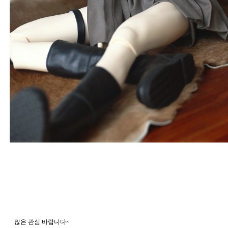
   많은 관심 바랍니다~