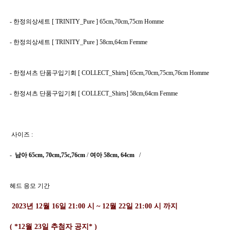
- 한정의상세트 [ TRINITY_Pure ] 65cm,70cm,75cm Homme
- 한정의상세트 [ TRINITY_Pure ] 58cm,64cm Femme
- 한정셔츠 단품구입기회 [ COLLECT_Shirts] 65cm,70cm,75cm,76cm Homme 
- 한정셔츠 단품구입기회 [ COLLECT_Shirts] 58cm,64cm Femme
 사이즈 : 
- 
 남아 65cm, 70cm,75c,76cm 
/ 
여아 58cm, 64cm 
  /
헤드 응모 기간
 2023년 12월 16일 21:00 시 ~ 12월 22일 21:00 시 까지
( *12월 23일 추첨자 공지* )