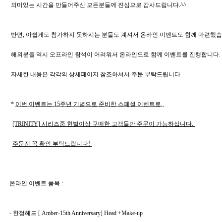
 의미있는 시간을 만들어주신 모든분들께 진심으로 감사드립니다.^^
 반면, 아쉽게도 참가하지 못하시는 분들도 계셔서 온라인 이벤트도 함께 마련했습
 해외분들 역시 오프라인 참석이 어려워서 온라인으로 함께 이벤트를 진행합니다.
 자세한 내용은 각각의 상세페이지 참조하셔서 주문 부탁드립니다.
 * 
이번 이벤트는 15주년 기념으로 준비한 스페셜 이벤트로, 
[TRINITY] 시리즈중 힌벌이상 구매한 고객들만 주문이 가능하십니다. 
주문전 꼭 확인 부탁드립니다! 
온라인 이벤트 품목 : 
- 한정헤드 [ Amber-15th Anniversary] Head +Make-up 