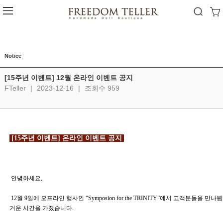
Notice
[15주년 이벤트] 12월 온라인 이벤트 공지
FTeller
|
2023-12-16
|
조회수 959
 [15주년 이벤트] 온라인 이벤트 공지 
 안녕하세요, 
 12월 9일에 오프라인 행사인 “Symposion for the TRINITY”에서 고객분들을 만나뵙고 즐
거운 시간을 가졌습니다.