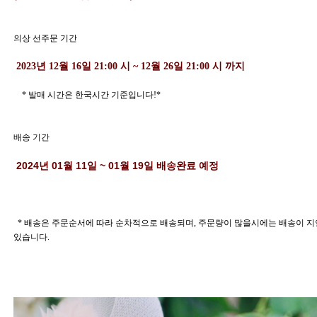
의상 선주문 기간
 2023년 12월 16일 21:00 시 ~ 12월 26일 21:00 시 까지
    * 발매 시간은 한국시간 기준입니다!*
배송 기간
 2024년 01월 11일 ~ 01월 19일 배송완료 예정 
  * 배송은 주문순서에 따라 순차적으로 배송되며, 주문량이 많을시에는 배송이 지연될수 
있습니다. 