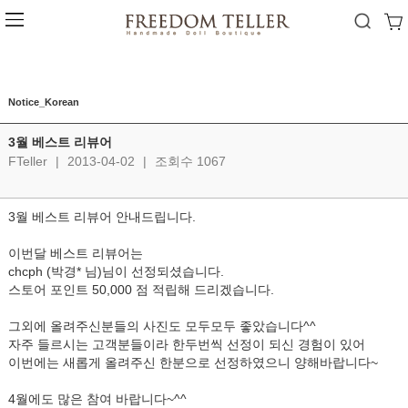
Notice_Korean
3월 베스트 리뷰어
FTeller
|
2013-04-02
|
조회수 1067
3월 베스트 리뷰어 안내드립니다.
이번달 베스트 리뷰어는
chcph (박경* 님)님이 선정되셨습니다.
스토어 포인트 50,000 점 적립해 드리겠습니다.
그외에 올려주신분들의 사진도 모두모두 좋았습니다^^
자주 들르시는 고객분들이라 한두번씩 선정이 되신 경험이 있어
이번에는 새롭게 올려주신 한분으로 선정하였으니 양해바랍니다~
4월에도 많은 참여 바랍니다~^^