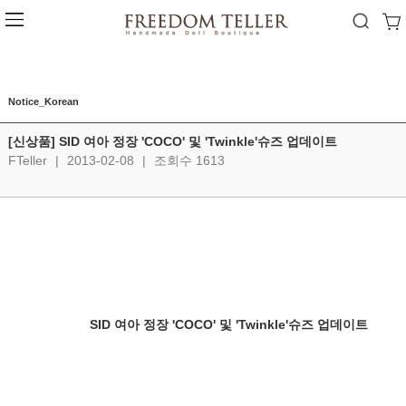
Notice_Korean
[신상품] SID 여아 정장 'COCO' 및 'Twinkle'슈즈 업데이트
FTeller
|
2013-02-08
|
조회수 1613
SID 여아 정장 'COCO' 및 'Twinkle'슈즈 업데이트