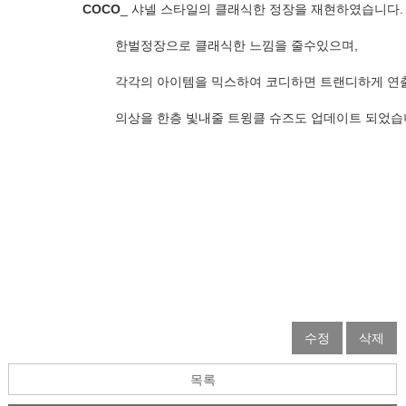
COCO
_ 샤넬 스타일의 클래식한 정장을 재현하였습니다.
                 한벌정장으로 클래식한 느낌을 줄수있으며, 
                 각각의 아이템을 믹스하여 코디하면 트랜디하게
                 의상을 한층 빛내줄 트윙클 슈즈도 업데이트 되었습니다.

수정
삭제
목록