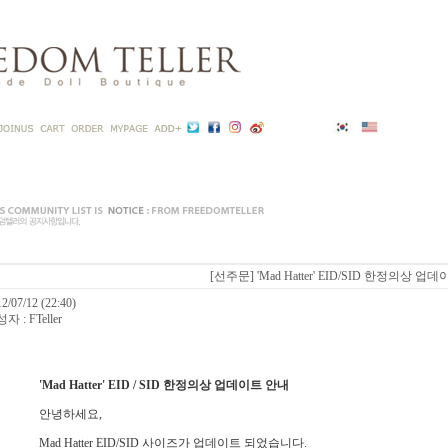
[선주문] 'Mad Hatter' EID/SID 한정의상 업
2/07/12 (22:40)
자 : FTeller
'Mad Hatter' EID / SID 한정의상 업데이트 안내
안녕하세요,
Mad Hatter EID/SID 사이즈가 업데이트 되었습니다.