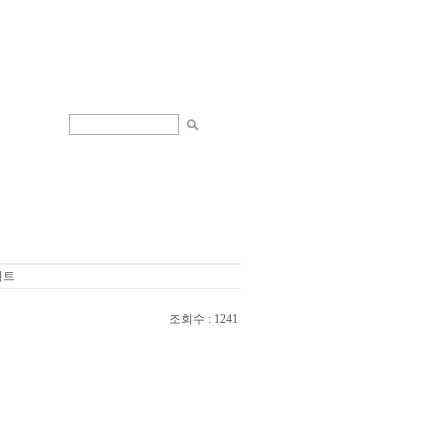
데이트
조회수 : 1241