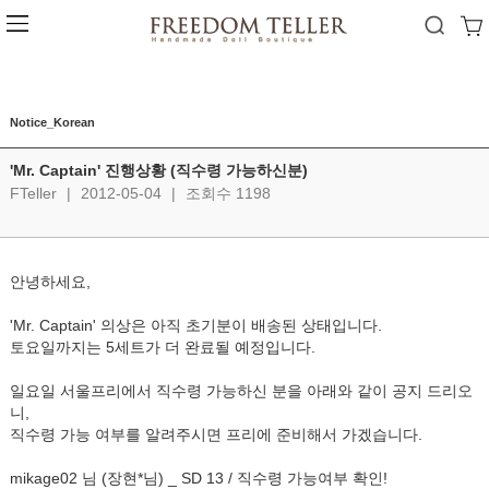
Notice_Korean
'Mr. Captain' 진행상황 (직수령 가능하신분)
FTeller
|
2012-05-04
|
조회수 1198
안녕하세요,
'Mr. Captain' 의상은 아직 초기분이 배송된 상태입니다.
토요일까지는 5세트가 더 완료될 예정입니다.
일요일 서울프리에서 직수령 가능하신 분을 아래와 같이 공지 드리오
니,
직수령 가능 여부를 알려주시면 프리에 준비해서 가겠습니다.
mikage02 님 (장현*님) _ SD 13 / 직수령 가능여부 확인!