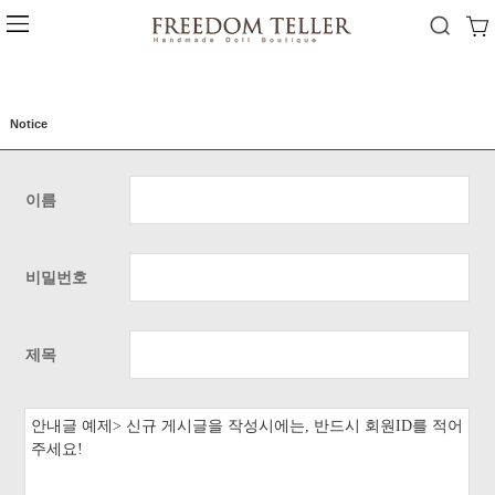
Notice
이름
비밀번호
제목