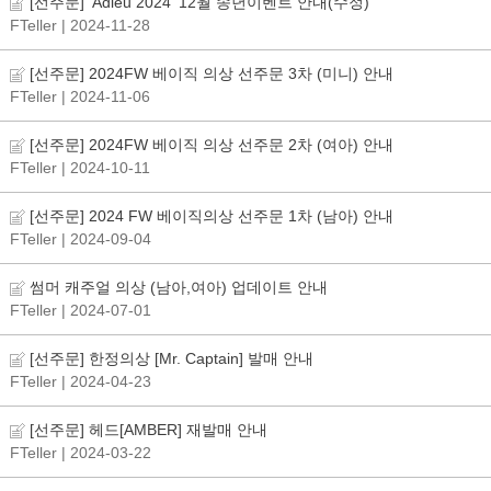
[선주문] 'Adieu 2024' 12월 송년이벤트 안내(수정)
FTeller
| 2024-11-28
[선주문] 2024FW 베이직 의상 선주문 3차 (미니) 안내
FTeller
| 2024-11-06
[선주문] 2024FW 베이직 의상 선주문 2차 (여아) 안내
FTeller
| 2024-10-11
[선주문] 2024 FW 베이직의상 선주문 1차 (남아) 안내
FTeller
| 2024-09-04
썸머 캐주얼 의상 (남아,여아) 업데이트 안내
FTeller
| 2024-07-01
[선주문] 한정의상 [Mr. Captain] 발매 안내
FTeller
| 2024-04-23
[선주문] 헤드[AMBER] 재발매 안내
FTeller
| 2024-03-22