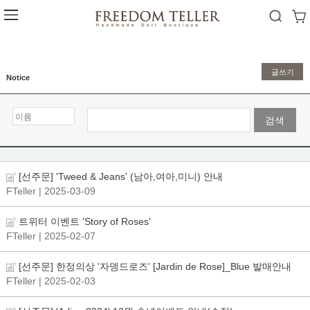
글쓰기
Notice
검색
[선주문] 'Tweed & Jeans' (남아,여아,미니) 안내
FTeller
| 2025-03-09
트위터 이벤트 'Story of Roses'
FTeller
| 2025-02-07
[선주문] 한정의상 '자뎅드로즈' [Jardin de Rose]_Blue 발매안내
FTeller
| 2025-02-03