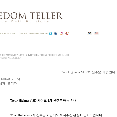
'Your Highness' SD 2차 선주문 배송 안내
1/10/28 (21:05)
성자 : 관리자
'Your Highness' SD 사이즈 2차 선주문 배송 안내
'Your Highness' 2차 선주문 기간에도 보내주신 관심에 감사드립니다.