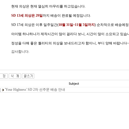
현재 의상은 현재 열심히 마무리를 하고있습니다.
SD 13세 의상은 29일
까지 배송이 완료될 예정입니다.
SD 17세 의상은 이후 일주일간(
10월 31일~11월 5일까지
) 순차적으로 배송예정
아이템 하나하나가 제작시간이 많이 걸리다 보니, 시간이 많이 소요되고 있습
정성을 다해 좋은 퀄리티의 의상을 보내드리고자 함이니, 부디 양해 바랍니다~
감사합니다.
'Your Highness' SD 2차 선주문 배송 안내