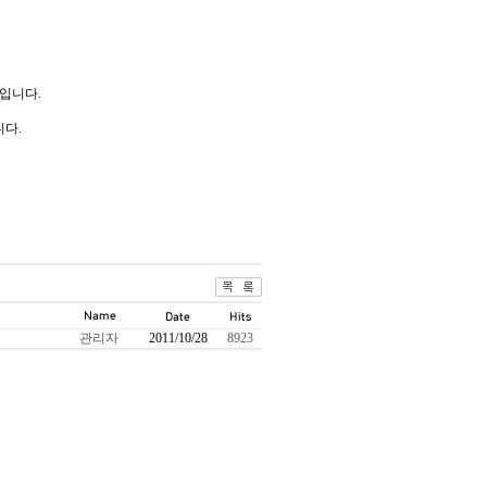
입니다.
니다.
관리자
2011/10/28
8923