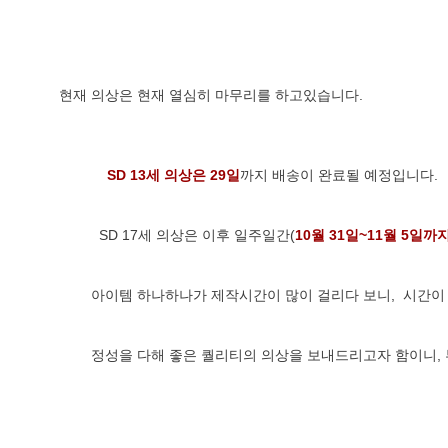
현재 의상은 현재 열심히 마무리를 하고있습니다.
SD 13세 의상은 29일
까지 배송이 완료될 예정입니다.
          SD 17세 의상은 이후 일주일간(
10월 31일~11월 5일까
        아이템 하나하나가 제작시간이 많이 걸리다 보니,  시
        정성을 다해 좋은 퀄리티의 의상을 보내드리고자 함이니