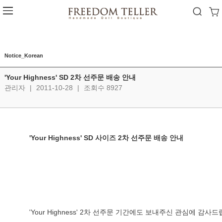
Notice_Korean
'Your Highness' SD 2차 선주문 배송 안내
관리자
|
2011-10-28
|
조회수 8927
'Your Highness' SD 사이즈 2차 선주문 배송 안내 
'Your Highness' 2차 선주문 기간에도 보내주신 관심에 감사