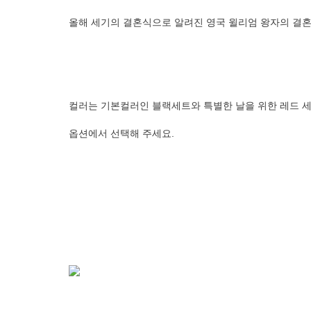
          올해 세기의 결혼식으로 알려진 영국 윌리엄 왕
          컬러는 기본컬러인 블랙세트와 특별한 날을 위한 
          옵션에서 선택해 주세요. 