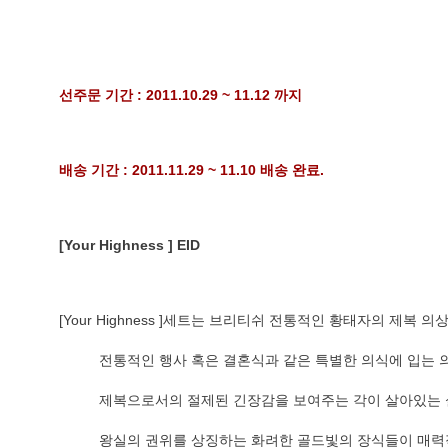
선주문 기간 : 2011.10.29 ~ 11.12 까지
배송 기간 : 2011.11.29 ~ 11.10 배송 완료.
[Your Highness ]
EID
[Your Highness ]세트는 브리티쉬 전통적인 황태자의 제복 
          전통적인 행사 혹은 결혼식과 같은 특별한 의식에 입는
          제복으로서의 절제된 긴장감을 보여주는 각이 살아있
          왕실의 권위를 상징하는 화려한 골드빛의 장식들이 