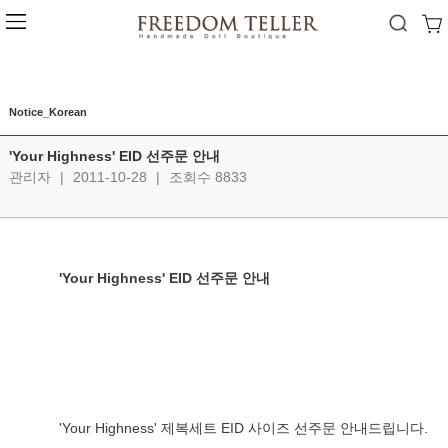
Notice_Korean
'Your Highness' EID 선주문 안내
관리자
|
2011-10-28
|
조회수 8833
'Your Highness' EID 선주문 안내 
'Your Highness' 제복세트 EID 사이즈 선주문 안내드립니다.