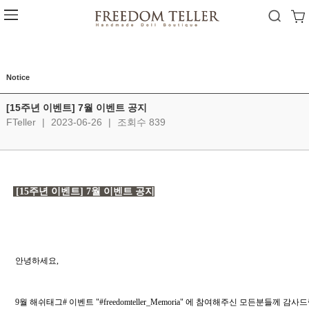
Notice
[15주년 이벤트] 7월 이벤트 공지
FTeller
|
2023-06-26
|
조회수 839
 [15주년 이벤트] 7월 이벤트 공지
 안녕하세요, 
 9월 해쉬태그# 이벤트 "#freedomteller_Memoria" 에 참여해주신 모든분들께 감사드립니