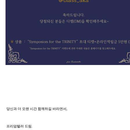
 당신과 더 오랜 시간 함께하길 바라면서, 
 프리덤텔러 드림.