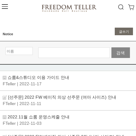
글쓰기
Notice
검색
쇼룸&스튜디오 이용 가이드 안내
FTeller
| 2022-11-17
[선주문] 2022 FW 베이직 의상 선주문 (여아 사이즈) 안내
FTeller
| 2022-11-11
2022.11월 쇼룸 운영스케줄 안내
FTeller
| 2022-11-03