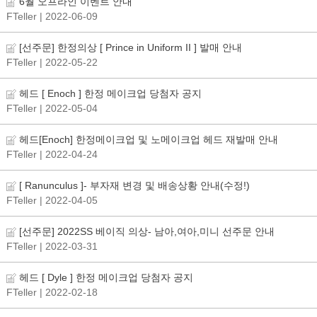
6월 오프라인 이벤트 안내
FTeller
| 2022-06-09
[선주문] 한정의상 [ Prince in Uniform II ] 발매 안내
FTeller
| 2022-05-22
헤드 [ Enoch ] 한정 메이크업 당첨자 공지
FTeller
| 2022-05-04
헤드[Enoch] 한정메이크업 및 노메이크업 헤드 재발매 안내
FTeller
| 2022-04-24
[ Ranunculus ]- 부자재 변경 및 배송상황 안내(수정!)
FTeller
| 2022-04-05
[선주문] 2022SS 베이직 의상- 남아,여아,미니 선주문 안내
FTeller
| 2022-03-31
헤드 [ Dyle ] 한정 메이크업 당첨자 공지
FTeller
| 2022-02-18