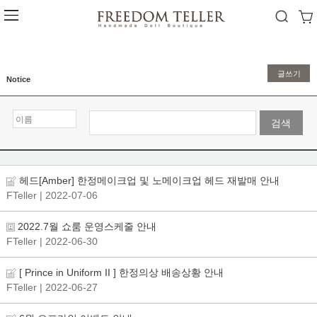
글쓰기
Notice
검색
헤드[Amber] 한정메이크업 및 노메이크업 헤드 재발매 안내
FTeller
| 2022-07-06
2022.7월 쇼룸 운영스케줄 안내
FTeller
| 2022-06-30
[ Prince in Uniform II ] 한정의상 배송상황 안내
FTeller
| 2022-06-27