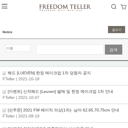
글쓰기
Notice
검색
헤드 [LUEVEN] 한정 메이크업 1차 당첨자 공지
FTeller
| 2021-10-18
[이벤트] 신작헤드 [Leuven] 발매 및 한정 메이크업 1차 안내
FTeller
| 2021-10-07
[선주문] 2021 FW 베이직 의상(1차)- 남아 62,65,70,75cm 안내
FTeller
| 2021-08-19