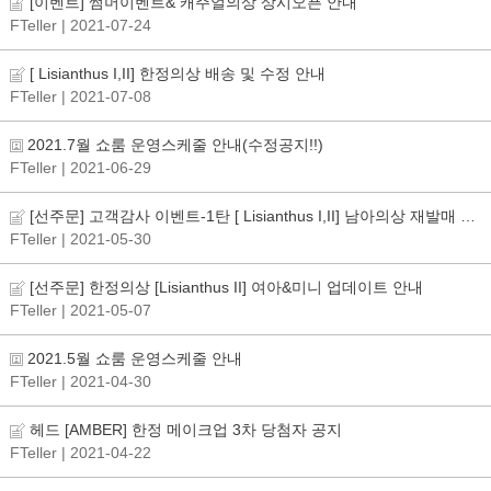
[이벤트] 썸머이벤트& 캐주얼의상 상시오픈 안내
FTeller
| 2021-07-24
[ Lisianthus I,II] 한정의상 배송 및 수정 안내
FTeller
| 2021-07-08
2021.7월 쇼룸 운영스케줄 안내(수정공지!!)
FTeller
| 2021-06-29
[선주문] 고객감사 이벤트-1탄 [ Lisianthus I,II] 남아의상 재발매 안내
FTeller
| 2021-05-30
[선주문] 한정의상 [Lisianthus II] 여아&미니 업데이트 안내
FTeller
| 2021-05-07
2021.5월 쇼룸 운영스케줄 안내
FTeller
| 2021-04-30
헤드 [AMBER] 한정 메이크업 3차 당첨자 공지
FTeller
| 2021-04-22