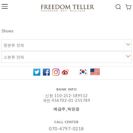
Shoes
BANK INFO
신한 110-212-189512
국민 456702-01-255789
예금주_박은경
CALL CENTER
070-4797-0218