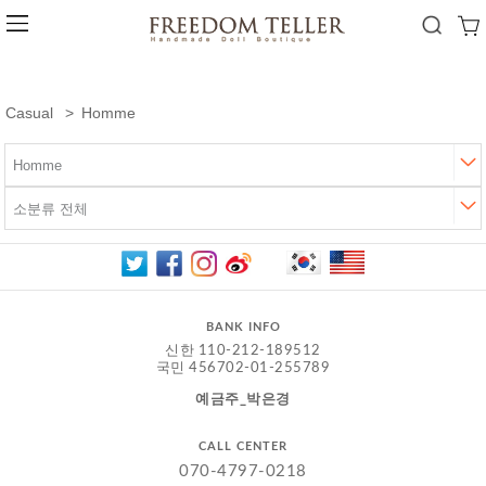
Casual
Homme
BANK INFO
신한 110-212-189512
국민 456702-01-255789
예금주_박은경
CALL CENTER
070-4797-0218