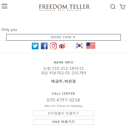
Only you
MORE VIEW ▼
BANK INFO
신한 110-212-189512
국민 456702-01-255789
예금주_박은경
CALL CENTER
070-4797-0218
Mon-Fri (Close on Holiday)
프리덤텔러 연결하기
Q&A 바로가기